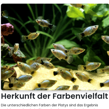
Herkunft der Farbenvielfalt
Die unterschiedlichen Farben der Platys sind das Ergebnis