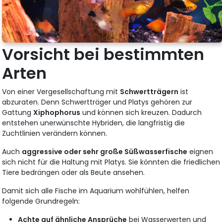
Vorsicht bei bestimmten
Arten
Von einer Vergesellschaftung mit
Schwertträgern
ist
abzuraten. Denn Schwertträger und Platys gehören zur
Gattung
Xiphophorus
und können sich kreuzen. Dadurch
entstehen unerwünschte Hybriden, die langfristig die
Zuchtlinien verändern können.
Auch
aggressive oder sehr große Süßwasserfische
eignen
sich nicht für die Haltung mit Platys. Sie könnten die friedlichen
Tiere bedrängen oder als Beute ansehen.
Damit sich alle Fische im Aquarium wohlfühlen, helfen
folgende Grundregeln:
Achte auf ähnliche Ansprüche
bei Wasserwerten und