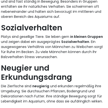
und sind fast ständig in Bewegung. Besonders in Gruppen
entfalten sie ihr natürliches Verhalten. Sie schwimmen oft
nebeneinander und halten sich bevorzugt im mittleren und
oberen Bereich des Aquariums auf.
Sozialverhalten
Platys sind gesellige Tiere. Sie leben gern
in kleinen Gruppen
und zeigen dabei ein ausgeprägtes
Sozialverhalten
. Ein
ausgewogenes Verhältnis von Männchen zu Weibchen sorgt
für Ruhe im Becken. Zu viele Männchen können durch ihr
Balzverhalten Stress verursachen.
Neugier und
Erkundungsdrang
Die Zierfische sind
neugierig
und erkunden regelmäßig ihre
Umgebung. Sie durchsuchen Pflanzen, Bodengrund und
Dekorationen nach Futter. Ihre ständige Bewegung sorgt für
Lebendigkeit im Aquarium, ohne dass sie aufdringlich wirken.