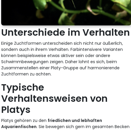
Unterschiede im Verhalten
Einige Zuchtformen unterscheiden sich nicht nur äußerlich,
sondern auch in ihrem Verhalten. Farbintensivere Varianten
können beispielsweise etwas aktiver sein oder andere
Schwimmbewegungen zeigen. Daher lohnt es sich, beim
Zusammenstellen einer Platy-Gruppe auf harmonierende
Zuchtformen zu achten.
Typische
Verhaltensweisen von
Platys
Platys gehören zu den
friedlichen und lebhaften
Aquarienfischen
. Sie bewegen sich gern im gesamten Becken