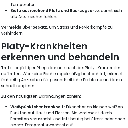
Temperatur.
Biete ausreichend Platz und Rückzugsorte
, damit sich
alle Arten sicher fühlen.
Vermeide Überbesatz
, um Stress und Revierkämpfe zu
verhindern
Platy-Krankheiten
erkennen und behandeln
Trotz sorgfältiger Pflege können auch bei Platys Krankheiten
auftreten. Wer seine Fische regelmäßig beobachtet, erkennt
frühzeitig Anzeichen für gesundheitliche Probleme und kann
schnell reagieren.
Zu den häufigsten Erkrankungen zählen:
Weißpünktchenkrankheit:
Erkennbar an kleinen weißen
Punkten auf Haut und Flossen. Sie wird meist durch
Parasiten verursacht und tritt häufig bei Stress oder nach
einem Temperaturwechsel auf.