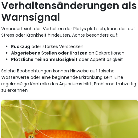
Verhaltensänderungen als
Warnsignal
Verändert sich das Verhalten der Platys plötzlich, kann das auf
Stress oder Krankheit hindeuten. Achte besonders auf:
Rückzug
oder starkes Verstecken
Abgeriebene Stellen oder Kratzen
an Dekorationen
Plötzliche Teilnahmslosigkeit
oder Appetitlosigkeit
Solche Beobachtungen können Hinweise auf falsche
Wasserwerte oder eine beginnende Erkrankung sein. Eine
regelmäßige Kontrolle des Aquariums hilft, Probleme frühzeitig
zu erkennen.