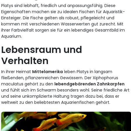
Platys sind lebhaft, friedlich und anpassungsfähig. Diese
Eigenschaften machen sie zu idealen Fischen für Aquaristik-
Einsteiger. Die Fische gelten als robust, pflegeleicht und
kommen mit verschiedenen Wasserwerten gut zurecht. Mit
ihrer Farbvielfalt sorgen sie für ein lebendiges Gesamtbild im
Aquarium.
Lebensraum und
Verhalten
In ihrer Heimat
Mittelamerika
leben Platys in langsam
fließenden, pflanzenreichen Gewässern. Der Xiphophorus
maculatus gehört zu den
lebendgebärenden Zahnkarpfen
und fühlt sich im Schwarm besonders wohl. Seine friedliche Art
und seine unkomplizierte Haltung tragen dazu bei, dass er
weltweit zu den beliebtesten Aquarienfischen gehört.