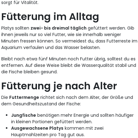
sorgt für Vitalität.
Fütterung im Alltag
Platys sollten
zwei- bis dreimal täglich
gefüttert werden. Gib
ihnen jeweils nur so viel Futter, wie sie innerhalb weniger
Minuten fressen können. So vermeidest du, dass Futterreste im
Aquarium verfaulen und das Wasser belasten.
Bleibt nach etwa fünf Minuten noch Futter übrig, solltest du es
entfernen. Auf diese Weise bleibt die Wasserqualität stabil und
die Fische bleiben gesund.
Fütterung je nach Alter
Die
Futtermenge
richtet sich nach dem Alter, der Größe und
dem Gesundheitszustand der Fische:
Jungfische
benötigen mehr Energie und sollten häufiger
in kleinen Portionen gefüttert werden.
Ausgewachsene Platys
kommen mit zwei
Hauptmahlzeiten pro Tag gut aus.