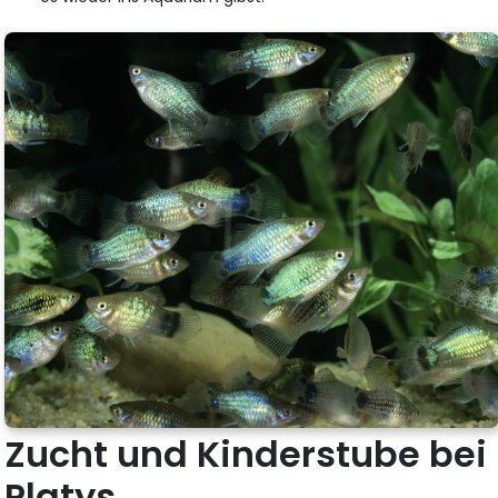
Zucht und Kinderstube bei
Platys