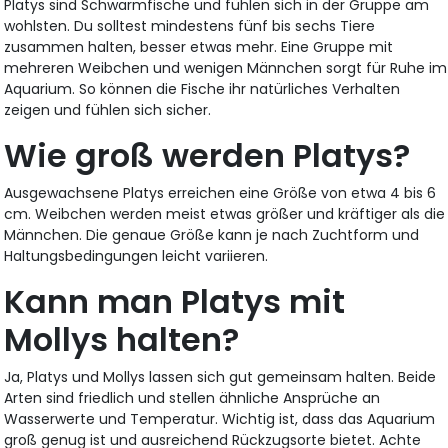
Platys sind Schwarmfische und fühlen sich in der Gruppe am
wohlsten. Du solltest mindestens fünf bis sechs Tiere
zusammen halten, besser etwas mehr. Eine Gruppe mit
mehreren Weibchen und wenigen Männchen sorgt für Ruhe im
Aquarium. So können die Fische ihr natürliches Verhalten
zeigen und fühlen sich sicher.
Wie groß werden Platys?
Ausgewachsene Platys erreichen eine Größe von etwa 4 bis 6
cm. Weibchen werden meist etwas größer und kräftiger als die
Männchen. Die genaue Größe kann je nach Zuchtform und
Haltungsbedingungen leicht variieren.
Kann man Platys mit
Mollys halten?
Ja, Platys und Mollys lassen sich gut gemeinsam halten. Beide
Arten sind friedlich und stellen ähnliche Ansprüche an
Wasserwerte und Temperatur. Wichtig ist, dass das Aquarium
groß genug ist und ausreichend Rückzugsorte bietet. Achte