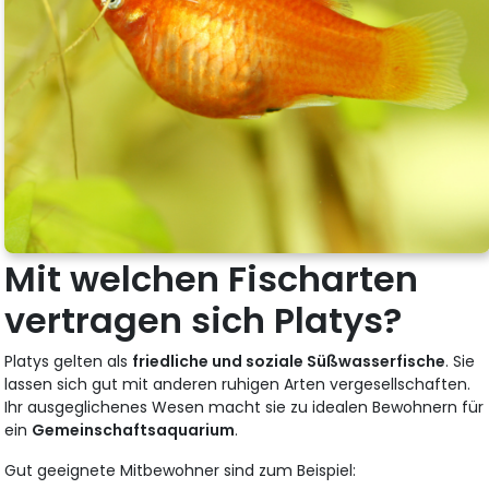
Mit welchen Fischarten
vertragen sich Platys?
Platys gelten als
friedliche und soziale Süßwasserfische
. Sie
lassen sich gut mit anderen ruhigen Arten vergesellschaften.
Ihr ausgeglichenes Wesen macht sie zu idealen Bewohnern für
ein
Gemeinschaftsaquarium
.
Gut geeignete Mitbewohner sind zum Beispiel: