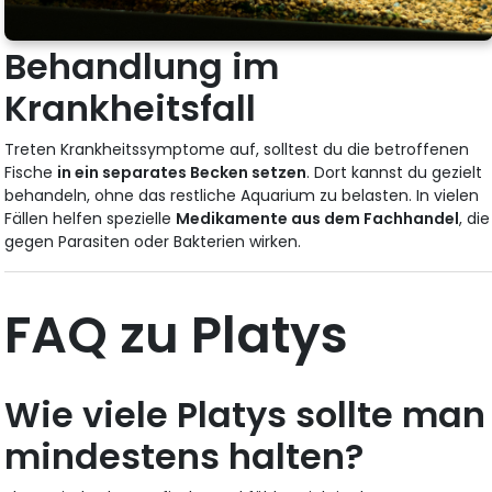
Behandlung im
Krankheitsfall
Treten Krankheitssymptome auf, solltest du die betroffenen
Fische
in ein separates Becken setzen
. Dort kannst du gezielt
behandeln, ohne das restliche Aquarium zu belasten. In vielen
Fällen helfen spezielle
Medikamente aus dem Fachhandel
, die
gegen Parasiten oder Bakterien wirken.
FAQ zu Platys
Wie viele Platys sollte man
mindestens halten?