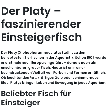
Der Platy –
faszinierender
Einsteigerfisch
Der Platy (Xiphophorus maculatus) zählt zu den
beliebtesten Zierfischen in der Aquaristik. Schon 1907 wurde
er erstmals nach Europa eingeführt – damals noch als
unscheinbarer, grauer Fisch. Heute ist er in einer
beeindruckenden Vielfalt von Farben und Formen erhältlich.
Ob leuchtendes Rot, kräftiges Gelb oder schimmerndes
Blau: Platys bringen Leben und Bewegung in jedes Aquarium.
Beliebter Fisch für
Einsteiger