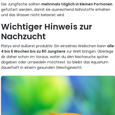
Die Jungfische sollten
mehrmals täglich in kleinen Portionen
gefüttert werden, damit sie ausreichend Nährstoffe erhalten
und das Wasser nicht belastet wird.
Wichtiger Hinweis zur
Nachzucht
Platys sind äußerst produktiv. Ein einzelnes Weibchen kann
alle
4 bis 6 Wochen bis zu 80 Jungtiere
zur Welt bringen. Überlege
dir daher schon im Voraus, wohin du den Nachwuchs später
abgeben oder umsiedeln möchtest. So bleibt das Aquarium
dauerhaft in einem gesunden Gleichgewicht.