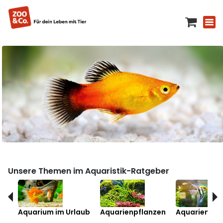
Unsere Themen im Aquaristik-Ratgeber
Aquarium im Urlaub
Aquarienpflanzen
Aquarienfis