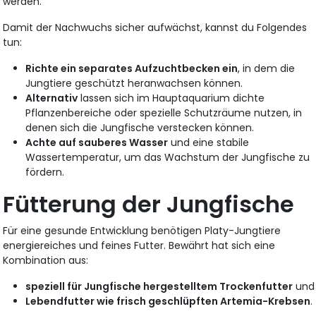
werden.
Damit der Nachwuchs sicher aufwächst, kannst du Folgendes
tun:
Richte ein separates Aufzuchtbecken ein
, in dem die
Jungtiere geschützt heranwachsen können.
Alternativ
lassen sich im Hauptaquarium dichte
Pflanzenbereiche oder spezielle Schutzräume nutzen, in
denen sich die Jungfische verstecken können.
Achte auf sauberes Wasser
und eine stabile
Wassertemperatur, um das Wachstum der Jungfische zu
fördern.
Fütterung der Jungfische
Für eine gesunde Entwicklung benötigen Platy-Jungtiere
energiereiches und feines Futter. Bewährt hat sich eine
Kombination aus:
speziell für Jungfische hergestelltem Trockenfutter
und
Lebendfutter wie frisch geschlüpften Artemia-Krebsen
.